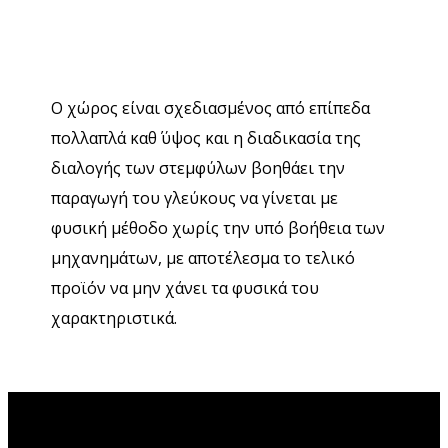
Ο χώρος είναι σχεδιασμένος από επίπεδα
πολλαπλά καθ΄ ύψος και η διαδικασία της
διαλογής των στεμφύλων βοηθάει την
παραγωγή του γλεύκους να γίνεται με
φυσική μέθοδο χωρίς την υπό βοήθεια των
μηχανημάτων, με αποτέλεσμα το τελικό
προϊόν να μην χάνει τα φυσικά του
χαρακτηριστικά.