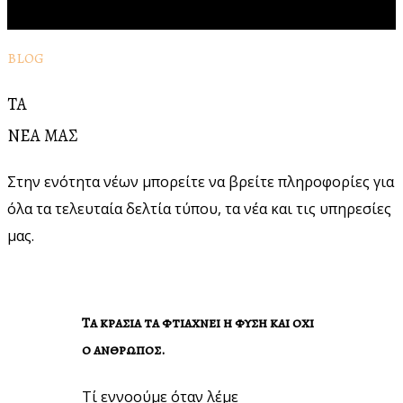
BLOG
ΤΑ
ΝΕΑ ΜΑΣ
Στην ενότητα νέων μπορείτε να βρείτε πληροφορίες για
όλα τα τελευταία δελτία τύπου, τα νέα και τις υπηρεσίες
μας.
Τα κρασια τα φτιαχνει η φυση και οχι
ο ανθρωπος.
Τί εννοούμε όταν λέμε