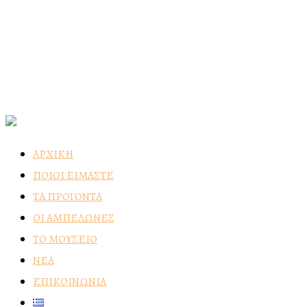
ΑΡΧΙΚΗ
ΠΟΙΟΙ ΕΙΜΑΣΤΕ
ΤΑ ΠΡΟΪΌΝΤΑ
ΟΙ ΑΜΠΕΛΩΝΕΣ
ΤΟ ΜΟΥΣΕΙΟ
ΝΕΑ
ΕΠΙΚΟΙΝΩΝΙΑ