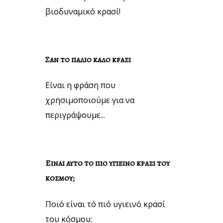
βιοδυναμικό κρασί!
Σαν το παλιο καλο κρασι
Είναι η φράση που
χρησιμοποιούμε για να
περιγράψουμε...
Ειναι αυτο το πιο υγιεινο κρασι του
κοσμου;
Ποιό είναι τό πιό υγιεινό κρασί
του κόσμου;