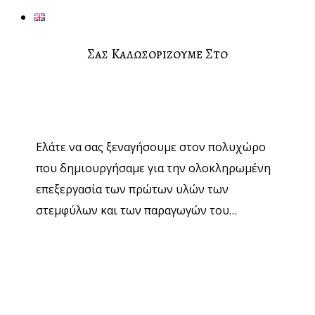
Σας Καλωσοριζουμε Στο
Ελάτε να σας ξεναγήσουμε στον πολυχώρο
που δημιουργήσαμε για την ολοκληρωμένη
επεξεργασία των πρώτων υλών των
στεμφύλων και των παραγωγών του…