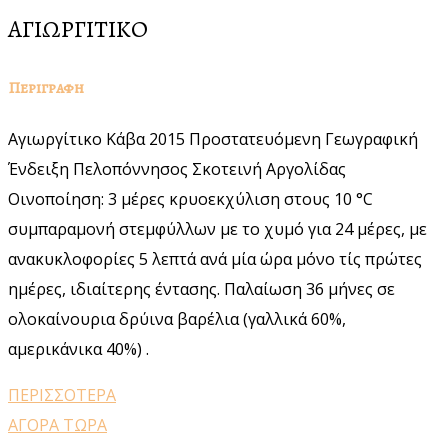
ΑΓΙΩΡΓΙΤΙΚΟ
Περιγραφη
Αγιωργίτικο Κάβα 2015 Προστατευόμενη Γεωγραφική
Ένδειξη Πελοπόννησος Σκοτεινή Αργολίδας
Οινοποίηση: 3 μέρες κρυοεκχύλιση στους 10 °C
συμπαραμονή στεμφύλλων με το χυμό για 24 μέρες, με
ανακυκλοφορίες 5 λεπτά ανά μία ώρα μόνο τίς πρώτες
ημέρες, ιδιαίτερης έντασης. Παλαίωση 36 μήνες σε
ολοκαίνουρια δρύινα βαρέλια (γαλλικά 60%,
αμερικάνικα 40%) .
ΠΕΡΙΣΣΟΤΕΡΑ
ΑΓΟΡΑ ΤΩΡΑ