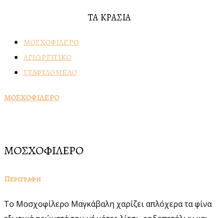
ΤΑ ΚΡΑΣΙΑ
ΜΟΣΧΟΦΙΛΕΡΟ
ΑΓΙΩΡΓΙΤΙΚΟ
ΣΤΑΦΥΛΟΜΕΛΟ
ΜΟΣΧΟΦΙΛΕΡΟ
ΜΟΣΧΟΦΙΛΕΡΟ
Περιγραφη
Το Μοσχοφίλερο Μαγκάβαλη χαρίζει απλόχερα τα φίνα